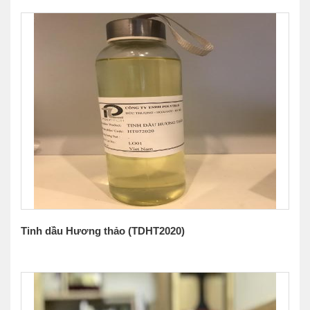
Tinh dầu Hương thảo (TDHT2020)